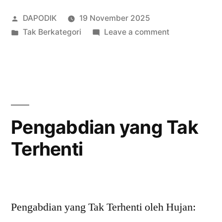
DAPODIK
19 November 2025
Tak Berkategori
Leave a comment
Pengabdian yang Tak
Terhenti
Pengabdian yang Tak Terhenti oleh Hujan: