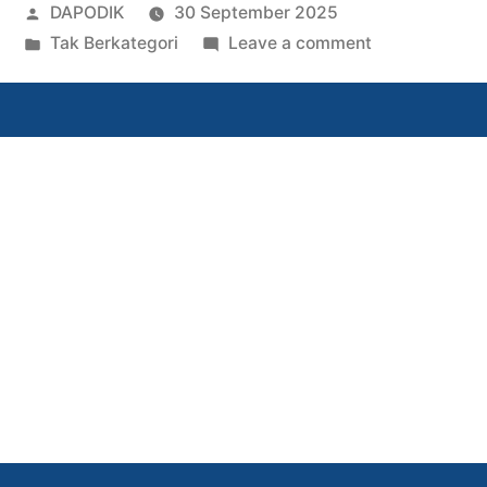
DAPODIK
30 September 2025
Tak Berkategori
Leave a comment