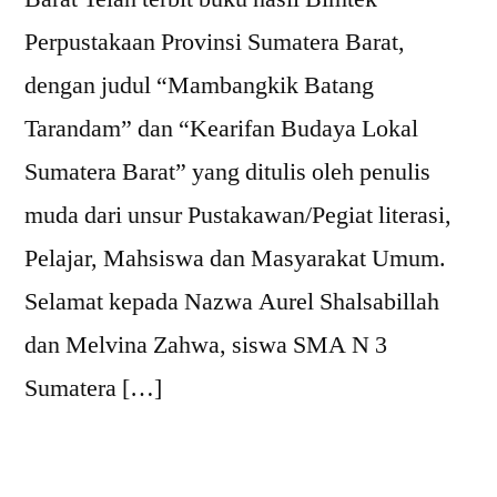
Perpustakaan Provinsi Sumatera Barat,
dengan judul “Mambangkik Batang
Tarandam” dan “Kearifan Budaya Lokal
Sumatera Barat” yang ditulis oleh penulis
muda dari unsur Pustakawan/Pegiat literasi,
Pelajar, Mahsiswa dan Masyarakat Umum.
Selamat kepada Nazwa Aurel Shalsabillah
dan Melvina Zahwa, siswa SMA N 3
Sumatera […]