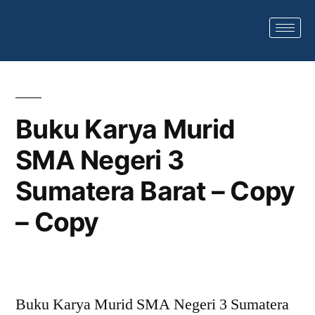
Category Archives:
Tak Berkategori
Buku Karya Murid
SMA Negeri 3
Sumatera Barat – Copy
– Copy
Buku Karya Murid SMA Negeri 3 Sumatera