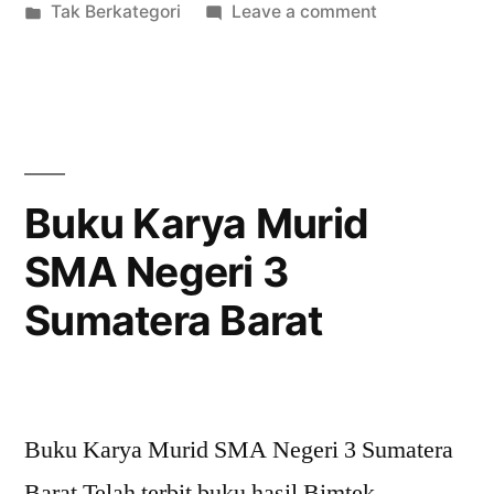
Tak Berkategori
Leave a comment
Buku Karya Murid
SMA Negeri 3
Sumatera Barat
Buku Karya Murid SMA Negeri 3 Sumatera
Barat Telah terbit buku hasil Bimtek