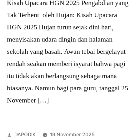
Kisah Upacara HGN 2025 Pengabdian yang
Tak Terhenti oleh Hujan: Kisah Upacara
HGN 2025 Hujan turun sejak dini hari,
menyisakan udara dingin dan halaman
sekolah yang basah. Awan tebal bergelayut
rendah seakan memberi isyarat bahwa pagi
itu tidak akan berlangsung sebagaimana
biasanya. Namun bagi para guru, tanggal 25
November […]
DAPODIK
19 November 2025