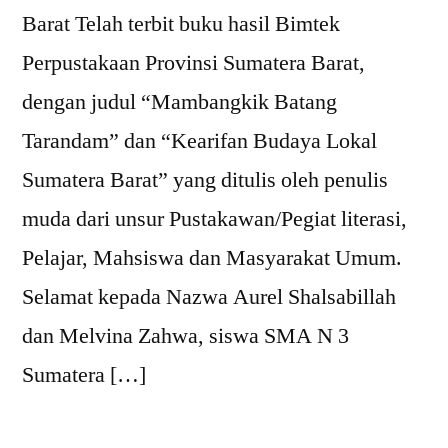
Barat Telah terbit buku hasil Bimtek
Perpustakaan Provinsi Sumatera Barat,
dengan judul “Mambangkik Batang
Tarandam” dan “Kearifan Budaya Lokal
Sumatera Barat” yang ditulis oleh penulis
muda dari unsur Pustakawan/Pegiat literasi,
Pelajar, Mahsiswa dan Masyarakat Umum.
Selamat kepada Nazwa Aurel Shalsabillah
dan Melvina Zahwa, siswa SMA N 3
Sumatera […]